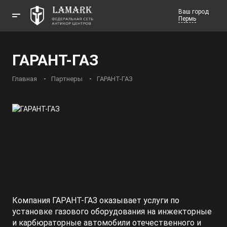
Ваш город
Пермь
Телефоны
ГАРАНТ-ГАЗ
Заказать звонок
Главная
Партнеры
ГАРАНТ-ГАЗ
Компания ГАРАНТ-ГАЗ оказывает услуги по
установке газового оборудования на инжекторные
и карбюраторные автомобили отечественного и