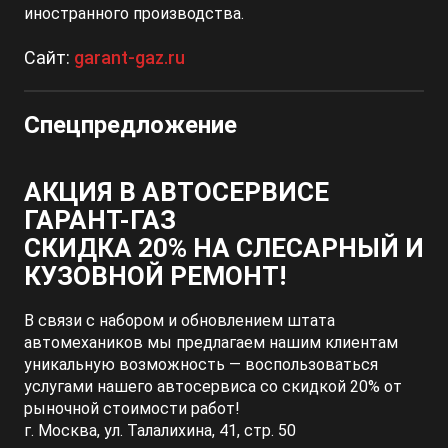
иностранного производства.
Сайт:
garant-gaz.ru
Спецпредложение
АКЦИЯ В АВТОСЕРВИСЕ
ГАРАНТ-ГАЗ
СКИДКА 20% НА СЛЕСАРНЫЙ И
КУЗОВНОЙ РЕМОНТ!
В связи с набором и обновлением штата
автомехаников мы предлагаем нашим клиентам
уникальную возможность — воспользоваться
услугами нашего автосервиса со скидкой 20% от
рыночной стоимости работ!
г. Москва, ул. Талалихина, 41, стр. 50