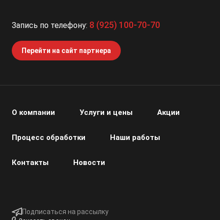
8 (925) 100-70-70
Запись по телефону:
Перейти на сайт партнера
О компании
Услуги и цены
Акции
Процесс обработки
Наши работы
Контакты
Новости
Подписаться на рассылку